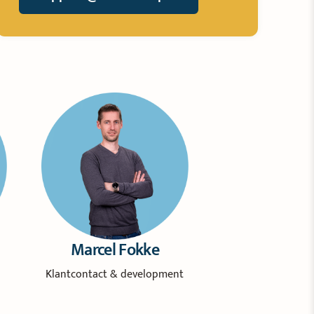
Marcel Fokke
Klantcontact & development