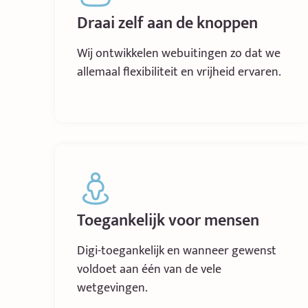
Draai zelf aan de knoppen
Wij ontwikkelen webuitingen zo dat we
allemaal flexibiliteit en vrijheid ervaren.
Toegankelijk voor mensen
Digi-toegankelijk en wanneer gewenst
voldoet aan één van de vele
wetgevingen.