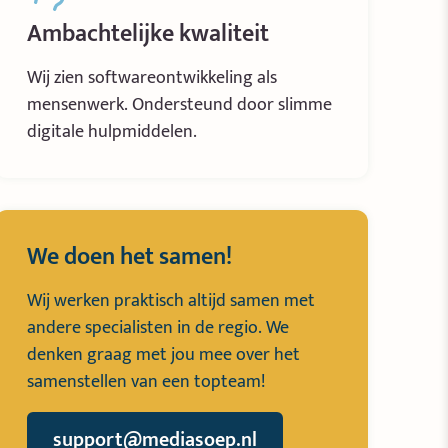
Ambachtelijke kwaliteit
Wij zien softwareontwikkeling als
mensenwerk. Ondersteund door slimme
digitale hulpmiddelen.
We doen het samen!
Wij werken praktisch altijd samen met
andere specialisten in de regio. We
denken graag met jou mee over het
samenstellen van een topteam!
support@mediasoep.nl