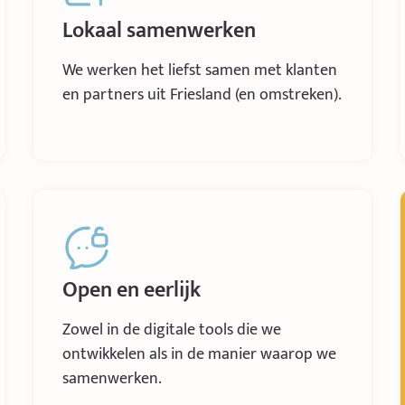
Lokaal samenwerken
We werken het liefst samen met klanten
en partners uit Friesland (en omstreken).
Open en eerlijk
Zowel in de digitale tools die we
ontwikkelen als in de manier waarop we
samenwerken.