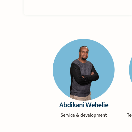
Abdikani Wehelie
Service & development
Te