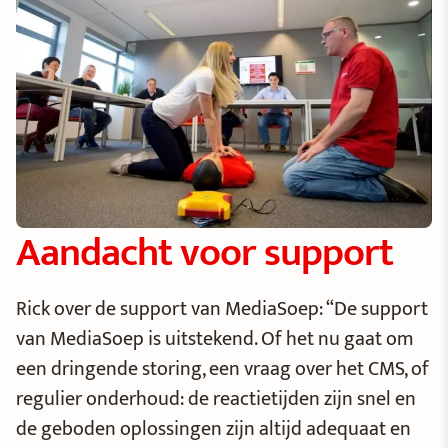
Aandacht voor support
Rick over de support van MediaSoep: “De support
van MediaSoep is uitstekend. Of het nu gaat om
een dringende storing, een vraag over het CMS, of
regulier onderhoud: de reactietijden zijn snel en
de geboden oplossingen zijn altijd adequaat en