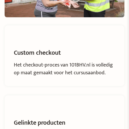
Custom checkout
Het checkout-proces van 101BHV.nl is volledig
op maat gemaakt voor het cursusaanbod.
Gelinkte producten