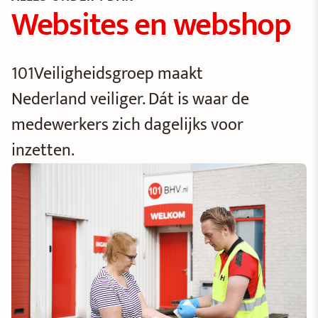
Websites en webshop
101Veiligheidsgroep maakt
Nederland veiliger. Dát is waar de
medewerkers zich dagelijks voor
inzetten.