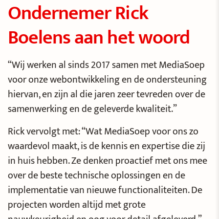
Ondernemer Rick
Boelens aan het woord
“Wij werken al sinds 2017 samen met MediaSoep
voor onze webontwikkeling en de ondersteuning
hiervan, en zijn al die jaren zeer tevreden over de
samenwerking en de geleverde kwaliteit.”
Rick vervolgt met: “Wat MediaSoep voor ons zo
waardevol maakt, is de kennis en expertise die zij
in huis hebben. Ze denken proactief met ons mee
over de beste technische oplossingen en de
implementatie van nieuwe functionaliteiten. De
projecten worden altijd met grote