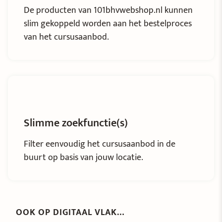
De producten van 101bhvwebshop.nl kunnen
slim gekoppeld worden aan het bestelproces
van het cursusaanbod.
Slimme zoekfunctie(s)
Filter eenvoudig het cursusaanbod in de
buurt op basis van jouw locatie.
OOK OP DIGITAAL VLAK…