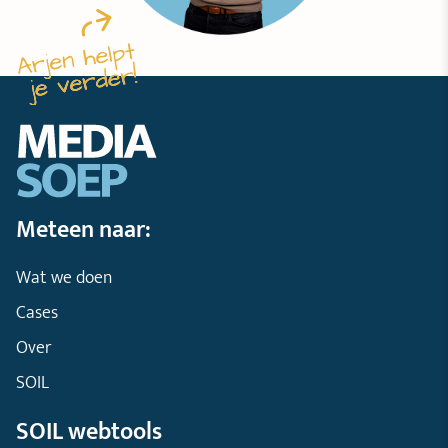
Meteen naar:
Wat we doen
Cases
Over
SOIL
SOIL webtools