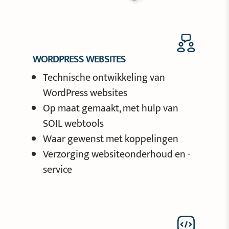
WORDPRESS WEBSITES
Technische ontwikkeling van
WordPress websites
Op maat gemaakt, met hulp van
SOIL webtools
Waar gewenst met koppelingen
Verzorging websiteonderhoud en -
service