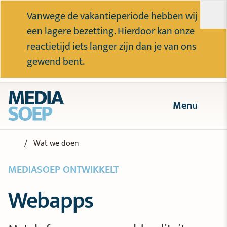
Vanwege de vakantieperiode hebben wij
een lagere bezetting. Hierdoor kan onze
reactietijd iets langer zijn dan je van ons
gewend bent.
Menu
Wat we doen
Websites
MEDIASOEP ONTWIKKELT
Webapps