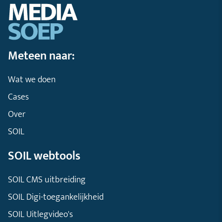
Meteen naar:
Wat we doen
Cases
Over
SOIL
SOIL webtools
SOIL CMS uitbreiding
SOIL Digi-toegankelijkheid
SOIL Uitlegvideo's