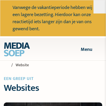
Vanwege de vakantieperiode hebben wij
een lagere bezetting. Hierdoor kan onze
reactietijd iets langer zijn dan je van ons
gewend bent.
Menu
Website
EEN GREEP UIT
Websites