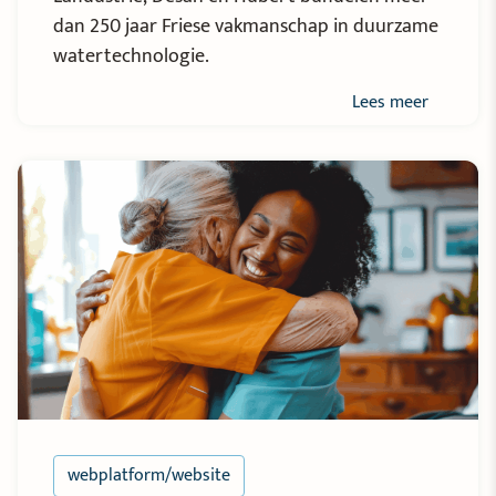
dan 250 jaar Friese vakmanschap in duurzame
watertechnologie.
Lees meer
webplatform/website