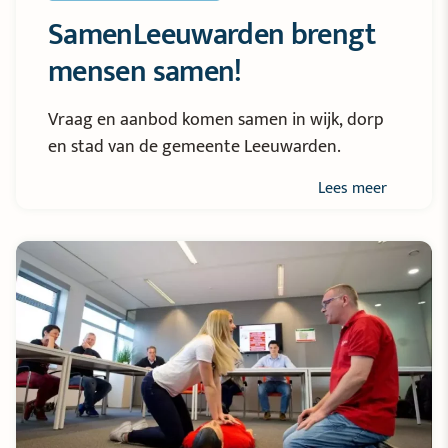
SamenLeeuwarden brengt
mensen samen!
Vraag en aanbod komen samen in wijk, dorp
en stad van de gemeente Leeuwarden.
Lees meer