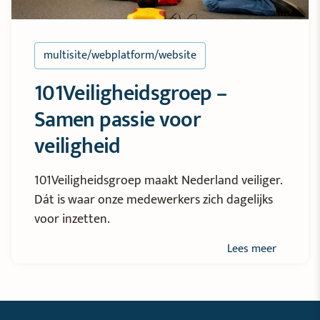
multisite/webplatform/website
101Veiligheidsgroep –
Samen passie voor
veiligheid
101Veiligheidsgroep maakt Nederland veiliger.
Dát is waar onze medewerkers zich dagelijks
voor inzetten.
Lees meer